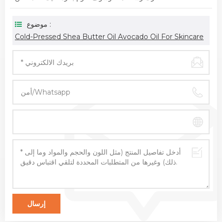
موضوع :
Cold-Pressed Shea Butter Oil Avocado Oil For Skincare