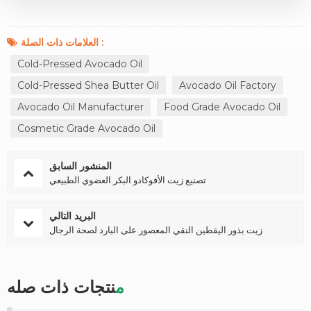
العلامات ذات الصلة :
Cold-Pressed Avocado Oil
Cold-Pressed Shea Butter Oil
Avocado Oil Factory
Avocado Oil Manufacturer
Food Grade Avocado Oil
Cosmetic Grade Avocado Oil
المنشور السابق
تصنيع زيت الأفوكادو البكر العضوي الطبيعي
البريد التالي
زيت بذور اليقطين النقي المعصور على البارد لصحة الرجال
منتجات ذات صله