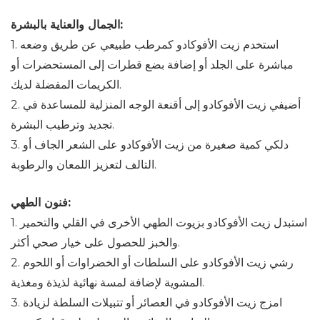
الجمال والعناية بالبشرة:
1. استخدم زيت الأفوكادو كمرطب طبيعي عن طريق وضعه
مباشرة على الجلد أو إضافة بضع قطرات إلى المستحضرات أو
الكريمات المفضلة لديك.
2. أضيفي زيت الأفوكادو إلى أقنعة الوجه المنزلية للمساعدة في
تجديد وترطيب البشرة.
3. دلكي كمية صغيرة من زيت الأفوكادو على الشعر الجاف أو
التالف لتعزيز اللمعان والرطوبة.
فنون الطهي:
1. استبدل زيت الأفوكادو بزيوت الطهي الأخرى في القلي والتحمير
والخبز للحصول على خيار صحي أكثر.
2. رشي زيت الأفوكادو على السلطات أو الخضراوات أو اللحوم
المشوية لإضافة لمسة نهائية لذيذة ومغذية.
3. امزج زيت الأفوكادو في العصائر أو تتبيلات السلطة لزيادة