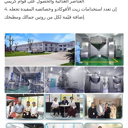
العناصر الغذائية والحصول على قوام كريمي.
4. إن تعدد استخدامات زيت الأفوكادو وخصائصه المفيدة تجعله
إضافة قيّمة لكل من روتين جمالك ومطبخك.