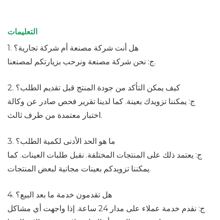
التعليمات
1. هل أنت شركة مصنعة أم شركة تجارية؟
ج: نحن شركة مصنعة ونرحب بزيارتكم لمصنعنا.
2. كيف يمكن التأكد من جودة المنتج قبل تقديم الطلب؟
ج: يمكننا تزويدك بعينة. كما لدينا تقرير فحص صادر عن وكالة
اختبار معتمدة من طرف ثالث.
3. ما هو الحد الأدنى لكمية الطلب؟
ج: يعتمد ذلك على المنتجات المختلفة. نقبل طلبات العينات. كما
يمكننا تزويدكم بعينات مجانية لبعض المنتجات.
4. هل تقدمون خدمة ما بعد البيع؟
ج: نقدم خدمة عملاء على مدار 24 ساعة. إذا واجهت أي مشاكل