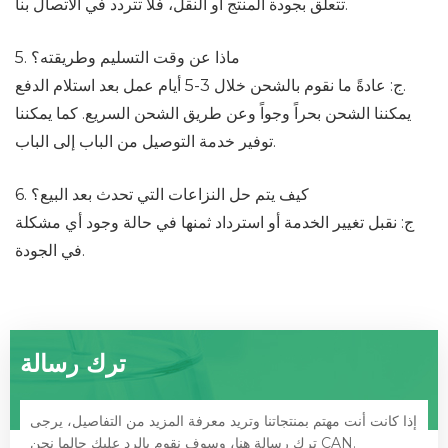
تتعلق بجودة المنتج أو النقل، فلا تتردد في الاتصال بنا.
5. ماذا عن وقت التسليم وطريقته؟
ج: عادةً ما نقوم بالشحن خلال 3-5 أيام عمل بعد استلام الدفع.
يمكننا الشحن بحراً وجواً وعن طريق الشحن السريع. كما يمكننا
توفير خدمة التوصيل من الباب إلى الباب.
6. كيف يتم حل النزاعات التي تحدث بعد البيع؟
ج: نقبل تغيير الخدمة أو استرداد ثمنها في حالة وجود أي مشكلة
في الجودة.
ترك رسالة
إذا كانت أنت مهتم بمنتجاتنا وتريد معرفة المزيد من التفاصيل، يرجى
ترك رسالة هنا، وسوف نقوم بالرد عليك حالما نحن CAN.