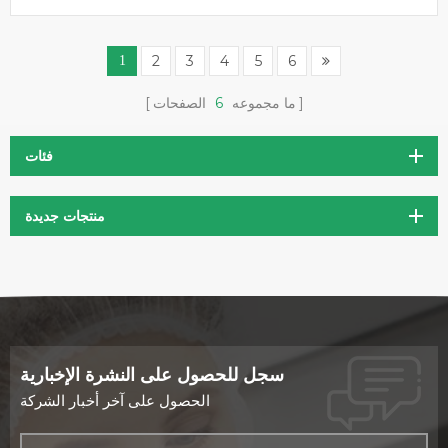
2
3
4
5
6
1
ما مجموعه
6
الصفحات
فئات
منتجات جديدة
سجل للحصول على النشرة الإخبارية
الحصول على آخر أخبار الشركة