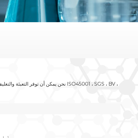
نحن يمكن أن توفر التعبئة والتغليف لجميع