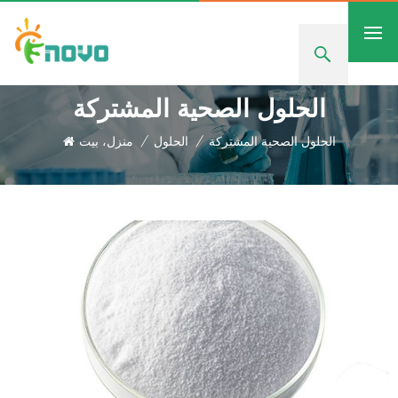
الحلول الصحية المشتركة
الحلول الصحية المشتركة
/
الحلول
/
منزل، بيت