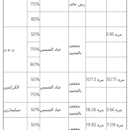
رش جاف
70%
85%
5.95 مرة
50%
مجفف
عباد الشمس
70%
ن م ن
بالتجميد
80%
30.71 مرة
107.5 مرة
50%
مجفف
عباد الشمس
الكركمين
بالتجميد
70%
مجفف
3.66 مرة
18.26 مرة
عباد الشمس
50%
سيليمارين
بالتجميد
7.09 مرة
19.92 مرة
50%
مجفف