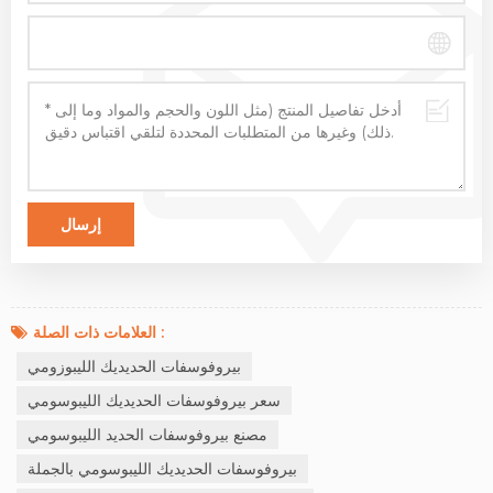
العلامات ذات الصلة :
بيروفوسفات الحديديك الليبوزومي
سعر بيروفوسفات الحديديك الليبوسومي
مصنع بيروفوسفات الحديد الليبوسومي
بيروفوسفات الحديديك الليبوسومي بالجملة