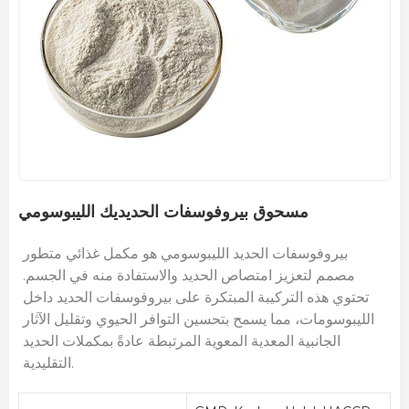
مسحوق بيروفوسفات الحديديك الليبوسومي
بيروفوسفات الحديد الليبوسومي هو مكمل غذائي متطور
مصمم لتعزيز امتصاص الحديد والاستفادة منه في الجسم.
تحتوي هذه التركيبة المبتكرة على بيروفوسفات الحديد داخل
الليبوسومات، مما يسمح بتحسين التوافر الحيوي وتقليل الآثار
الجانبية المعدية المعوية المرتبطة عادةً بمكملات الحديد
التقليدية.