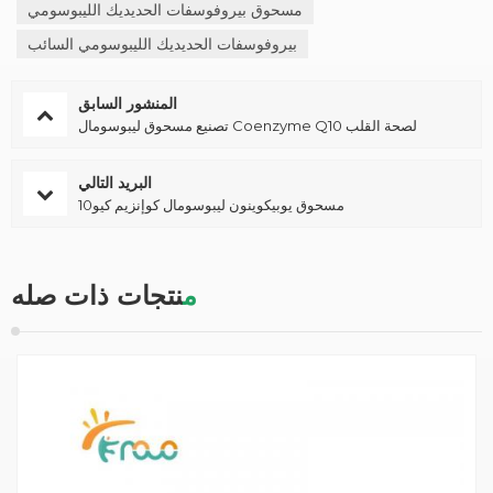
مسحوق بيروفوسفات الحديديك الليبوسومي
بيروفوسفات الحديديك الليبوسومي السائب
المنشور السابق
تصنيع مسحوق ليبوسومال Coenzyme Q10 لصحة القلب
البريد التالي
مسحوق يوبيكوينون ليبوسومال كوإنزيم كيو10
منتجات ذات صله