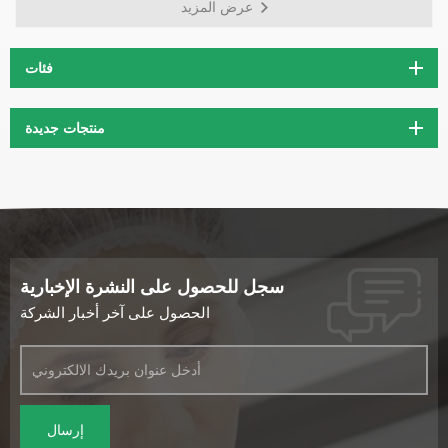
عرض المزيد
المخدرات المعالين.
فئات
منتجات جديدة
سجل للحصول على النشرة الإخبارية
الحصول على آخر أخبار الشركة