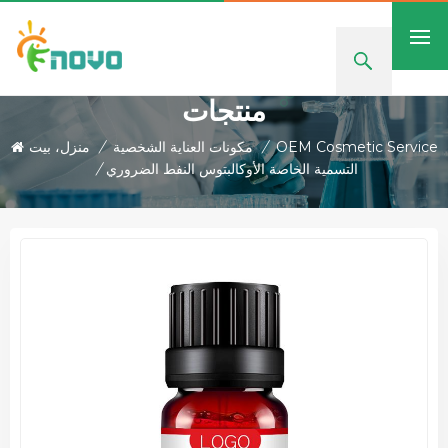
منتجات
OEM Cosmetic Service
/
مكونات العناية الشخصية
/
منزل، بيت
التسمية الخاصة الأوكالبتوس النفط الضروري
/