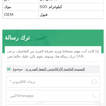
كيلوغرام
500.
موك
قبول
OEM
ترك رسالة
إذا كانت أنت مهتم بمنتجاتنا وتريد معرفة المزيد من التفاصيل، يرجى
ترك رسالة هنا، وسوف نقوم بالرد عليك حالما نحن CAN.
التسمية الخاصة الأوكالبتوس النفط الضروري
موضوع :