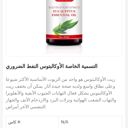
التسمية الخاصة الأوكالبتوس النفط الضروري
زيت الأوكالبتوس هو واحد من الزيوت الأساسية الأكثر شيوعا
وعلى نطاق واسع ولديه صحة جيدة آثار. يمكن أن يخفف زيت
الأوكالبتوس بشكل فعال التهابات الجيوب الأنفية والأنفلونزا
والتهاب الشعب الهوائية ونزلات البرد والازدحام الأنف والجهاز
التنفسي الآخر أمراض.
N/A
كاس #: