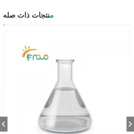
منتجات ذات صله