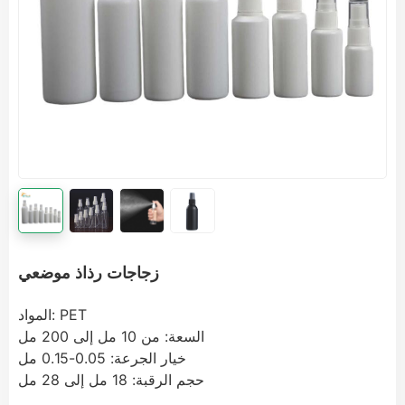
زجاجات رذاذ موضعي
المواد: PET
السعة: من 10 مل إلى 200 مل
خيار الجرعة: 0.05-0.15 مل
حجم الرقبة: 18 مل إلى 28 مل