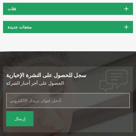
فئات
منتجات جديدة
سجل للحصول على النشرة الإخبارية
الحصول على آخر أخبار الشركة