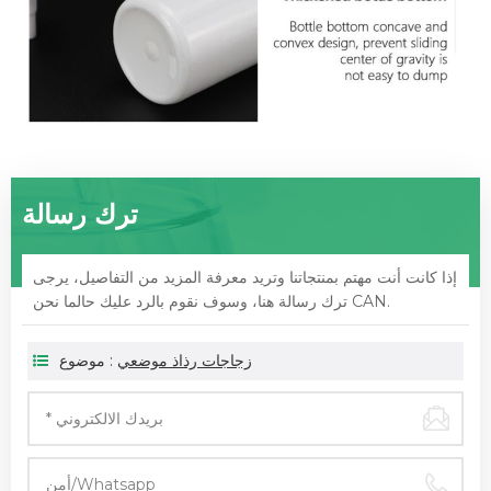
ترك رسالة
إذا كانت أنت مهتم بمنتجاتنا وتريد معرفة المزيد من التفاصيل، يرجى
ترك رسالة هنا، وسوف نقوم بالرد عليك حالما نحن CAN.
زجاجات رذاذ موضعي
موضوع :