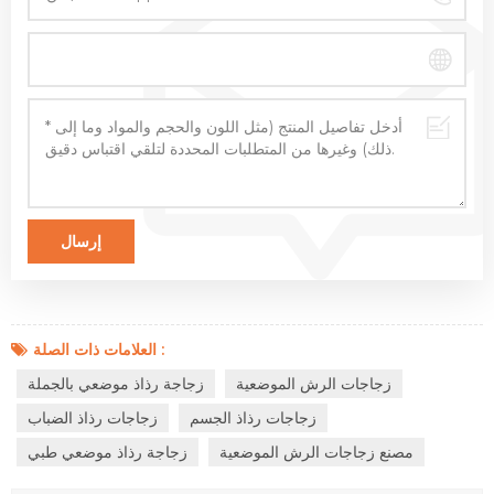
العلامات ذات الصلة :
زجاجات الرش الموضعية
زجاجة رذاذ موضعي بالجملة
زجاجات رذاذ الجسم
زجاجات رذاذ الضباب
مصنع زجاجات الرش الموضعية
زجاجة رذاذ موضعي طبي