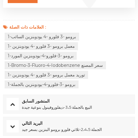
العلامات ذات الصلة :
1-برومو -3 فلورو -4 يودوبنزين السائب
1- معمل برومو -3 فلورو -4 يودوبنزين
1-برومو -3-فلورو-4-يودوبنزين المورد
1-Bromo-3-Fluoro-4-Iodobenzene سعر المصنع
1- توريد معمل برومو -3 فلورو -4 يودوبنزين
1-برومو -3-فلورو-4-يودوبنزين بالجملة
المنشور السابق
البيع بالجملة 3،5-ديفلوروفينول بنوعية جيدة
البريد التالي
الجملة 2،4،5-ثلاثي فلورو برومو البنزين بسعر جيد