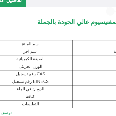
تفاصيل الم
غنيسيوم عالي الجودة بالجملة
اسم المنتج
ة
اسم آخر
الصيغة الكيميائية
الوزن الجزيئي
رقم تسجيل CAS
رقم تسجيل EINECS
الذوبان في الماء
كثافة
التطبيقات
وصف المنتج: