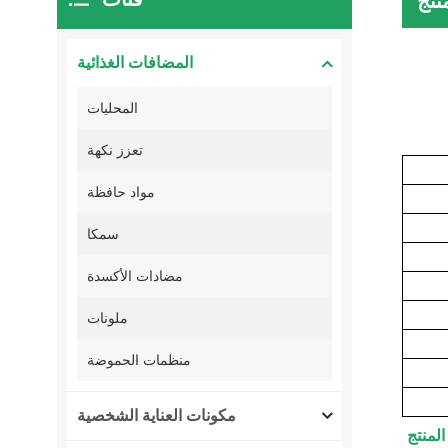
نتج
المضافات الغذائية
المحليات
تعزز نكهة
مواد حافظة
سمكا
مضادات الأكسدة
ملونات
منظمات الحموضة
مكونات العناية الشخصية