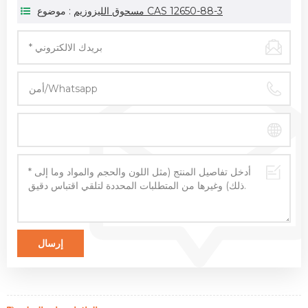
مسحوق الليزوزيم CAS 12650-88-3
موضوع :