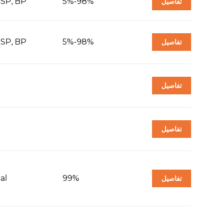
USP, BP
5%-98%
تفاصيل
USP, BP
5%-98%
تفاصيل
تفاصيل
تفاصيل
al
99%
تفاصيل