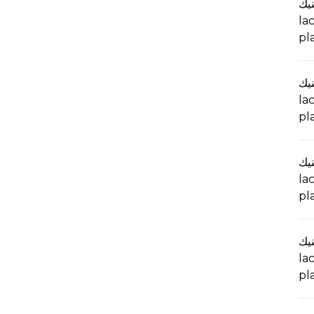
نيك
la
pl
نيك
la
pl
نيك
la
pl
نيك
la
pl