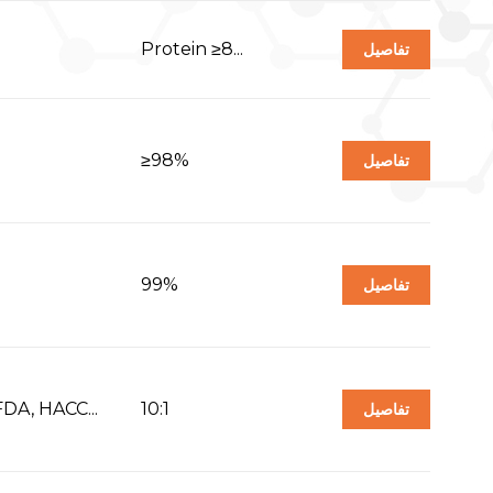
Protein ≥8...
تفاصيل
≥98%
تفاصيل
99%
تفاصيل
FDA, HACC...
10:1
تفاصيل