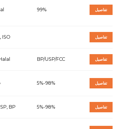
al
99%
تفاصيل
 ISO
تفاصيل
Halal
BP/USP/FCC
تفاصيل
p
5%-98%
تفاصيل
USP, BP
5%-98%
تفاصيل