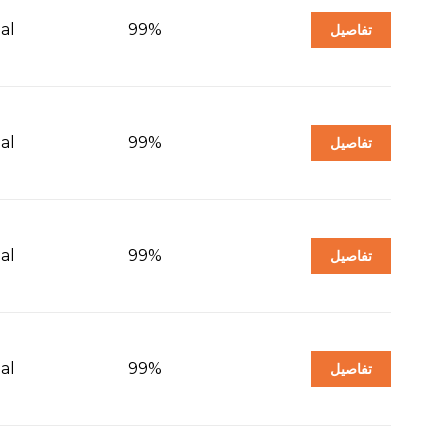
al
99%
تفاصيل
al
99%
تفاصيل
al
99%
تفاصيل
al
99%
تفاصيل