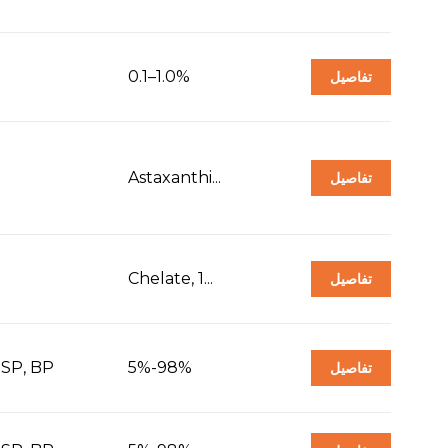
0.1–1.0%
تفاصيل
Astaxanthi...
تفاصيل
Chelate, 1...
تفاصيل
USP, BP
5%-98%
تفاصيل