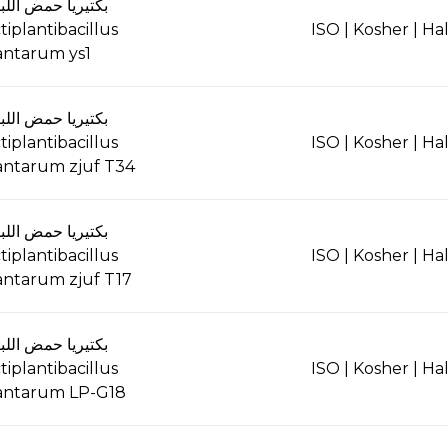
بكتيريا حمض اللب
ctiplantibacillus
ISO | Kosher | Hal
antarum ys1
بكتيريا حمض اللب
ctiplantibacillus
ISO | Kosher | Hal
antarum zjuf T34
بكتيريا حمض اللب
ctiplantibacillus
ISO | Kosher | Hal
antarum zjuf T17
بكتيريا حمض اللب
ctiplantibacillus
ISO | Kosher | Hal
antarum LP-G18