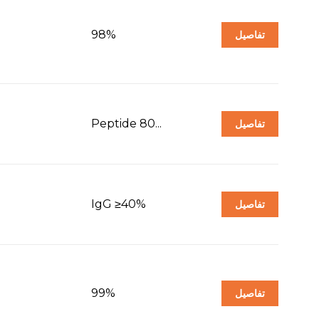
98%
تفاصيل
Peptide 80...
تفاصيل
IgG ≥40%
تفاصيل
99%
تفاصيل